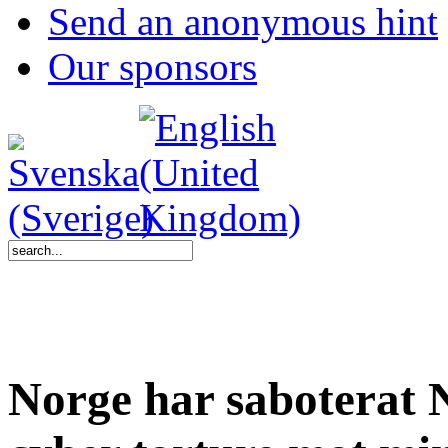
Send an anonymous hint
Our sponsors
Norge har saboterat 