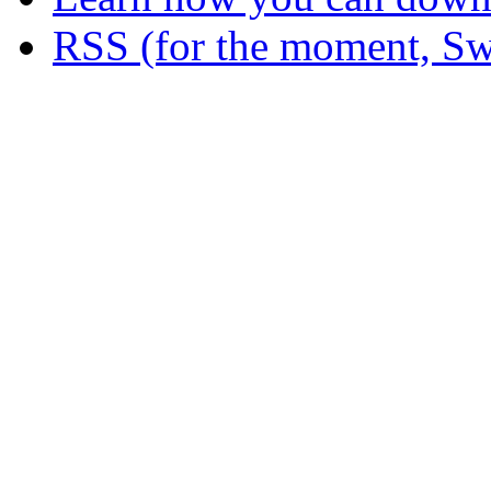
RSS (for the moment, Sw