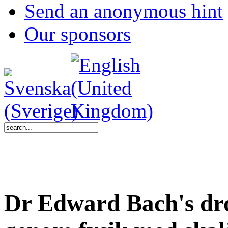
Send an anonymous hint
Our sponsors
Dr Edward Bach's dr