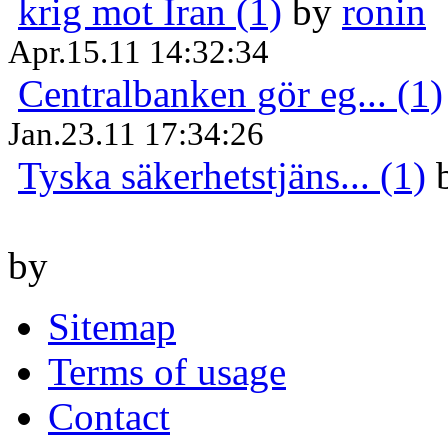
krig mot Iran (1)
by
ronin
Apr.15.11 14:32:34
Centralbanken gör eg... (1)
Jan.23.11 17:34:26
Tyska säkerhetstjäns... (1)
by
Sitemap
Terms of usage
Contact