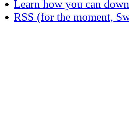
Learn how you can downl
RSS (for the moment, Sw