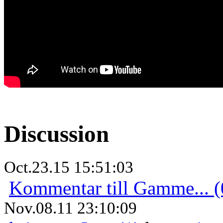
Discussion
Oct.23.15 15:51:03
Kommentar till Gamme... (
Nov.08.11 23:10:09