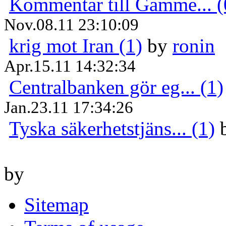
Kommentar till Gamme... (
Nov.08.11 23:10:09
krig mot Iran (1)
by
ronin
Apr.15.11 14:32:34
Centralbanken gör eg... (1)
Jan.23.11 17:34:26
Tyska säkerhetstjäns... (1)
by
Sitemap