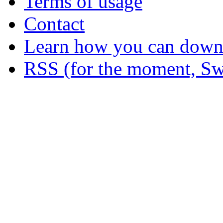
Terms of usage
Contact
Learn how you can downl
RSS (for the moment, Sw