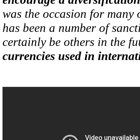
was the occasion for many 
has been a number of sanct
certainly be others in the f
currencies used in internati