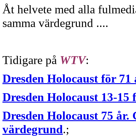
Åt helvete med alla fulmedi
samma värdegrund ....
Tidigare på
WTV
:
Dresden Holocaust för 71 
Dresden Holocaust 13-15 
Dresden Holocaust 75 år.
värdegrund
.;