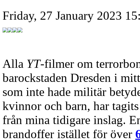
Friday, 27 January 2023 15
Alla
YT
-filmer om terrorbo
barockstaden Dresden i mitt
som inte hade militär betyde
kvinnor och barn, har tagit
från mina tidigare inslag. 
brandoffer istället för över