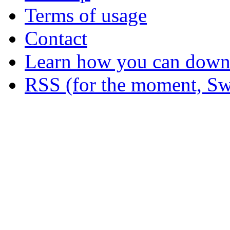
Terms of usage
Contact
Learn how you can downl
RSS (for the moment, Sw