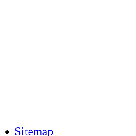
Sitemap