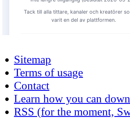
Sitemap
Terms of usage
Contact
Learn how you can downl
RSS (for the moment, Sw