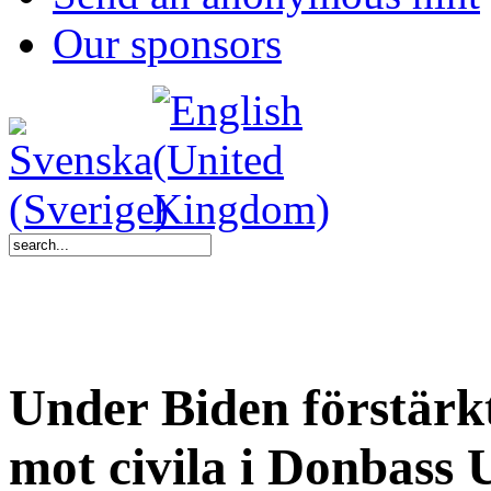
Our sponsors
Under Biden förstärk
mot civila i Donbass 