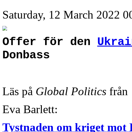
Saturday, 12 March 2022 0
Offer för den
Ukrai
Donbass
Läs på
Global Politics
från
Eva Barlett:
Tystnaden om kriget mot 