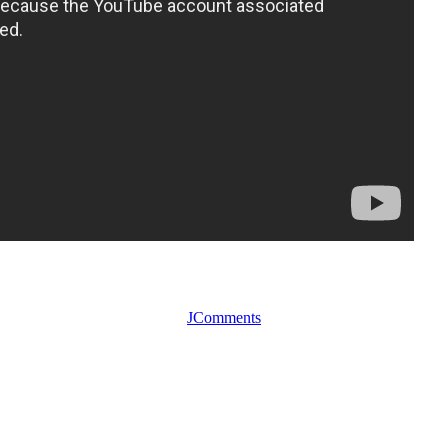
JComments