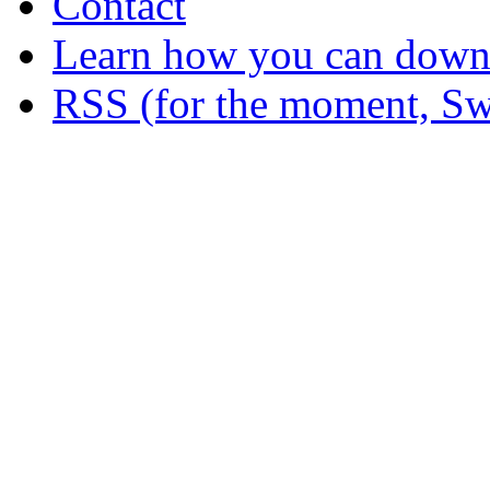
Contact
Learn how you can downl
RSS (for the moment, Sw