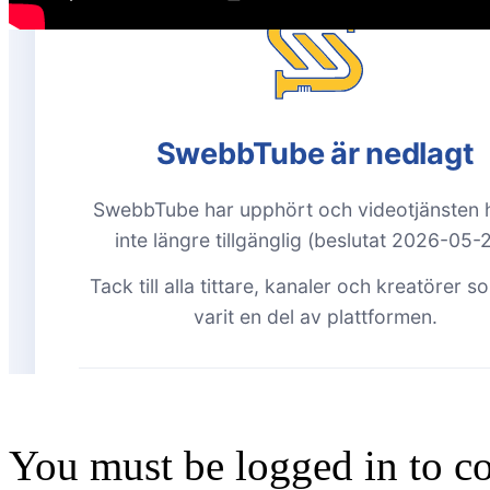
You must be logged in to 