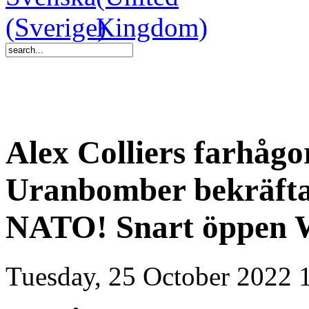
Alex Colliers farhåg
Uranbomber bekräfta
NATO! Snart öppen
Tuesday, 25 October 2022 