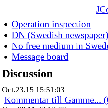
JC
Operation inspection
DN (Swedish newspaper
No free medium in Swed
Message board
Discussion
Oct.23.15 15:51:03
Kommentar till Gamme... (