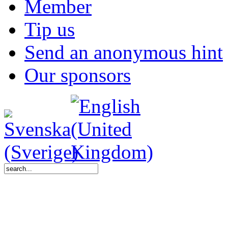
Member
Tip us
Send an anonymous hint
Our sponsors