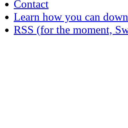
Contact
Learn how you can downl
RSS (for the moment, Sw