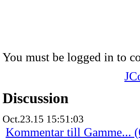
You must be logged in to 
JC
Discussion
Oct.23.15 15:51:03
Kommentar till Gamme... (