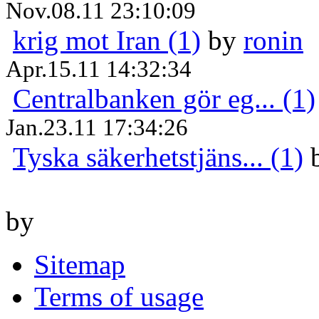
Nov.08.11 23:10:09
krig mot Iran (1)
by
ronin
Apr.15.11 14:32:34
Centralbanken gör eg... (1)
Jan.23.11 17:34:26
Tyska säkerhetstjäns... (1)
by
Sitemap
Terms of usage