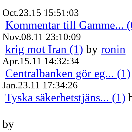
Oct.23.15 15:51:03
Kommentar till Gamme... (
Nov.08.11 23:10:09
krig mot Iran (1)
by
ronin
Apr.15.11 14:32:34
Centralbanken gör eg... (1)
Jan.23.11 17:34:26
Tyska säkerhetstjäns... (1)
by