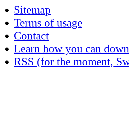
Sitemap
Terms of usage
Contact
Learn how you can downl
RSS (for the moment, Sw