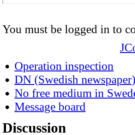
You must be logged in to 
JC
Operation inspection
DN (Swedish newspaper
No free medium in Swed
Message board
Discussion