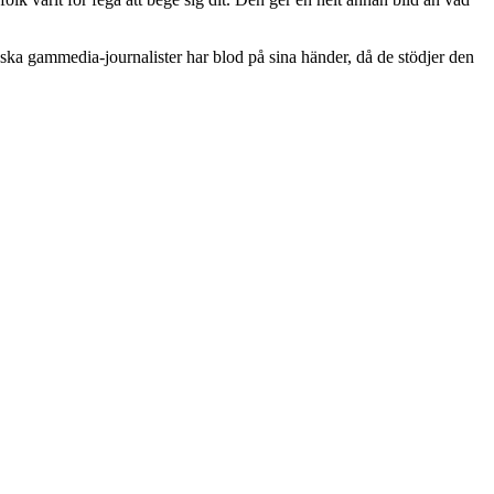
ska gammedia-journalister har blod på sina händer, då de stödjer den