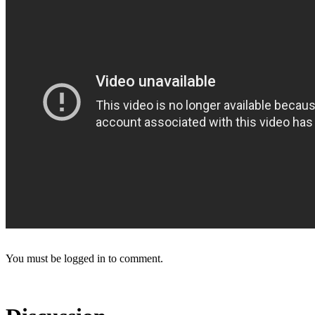
You must be logged in to comment.