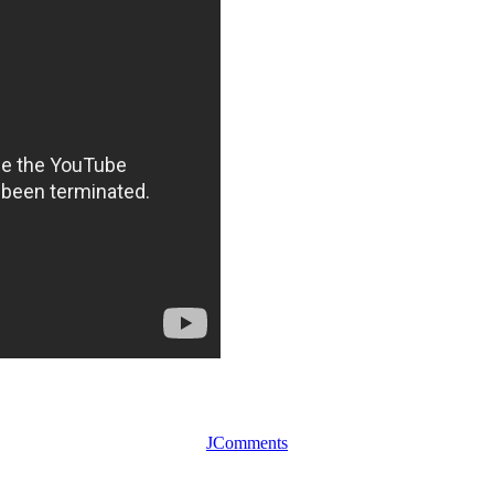
JComments