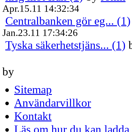
Apr.15.11 14:32:34
Centralbanken gör eg... (1)
Jan.23.11 17:34:26
Tyska säkerhetstjäns... (1)
by
Sitemap
Användarvillkor
Kontakt
Läs om hur du kan ladda 