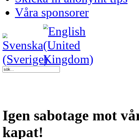
Våra sponsorer
Igen sabotage mot vårt
kapat!