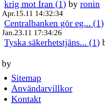
krig mot Iran (1)
by
ronin
Apr.15.11 14:32:34
Centralbanken gör eg... (1)
Jan.23.11 17:34:26
Tyska säkerhetstjäns... (1)
by
Sitemap
Användarvillkor
Kontakt