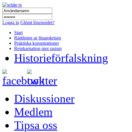
Logga in
Glömt lösenordet?
Start
Räddning ur finanskrisen
Praktiska konspirationer
Reinkarnation mot rasism
Historieförfalskning
Diskussioner
Medlem
Tipsa oss