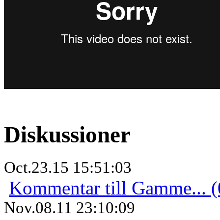
Diskussioner
Oct.23.15 15:51:03
Kommentar till Gamme... (
Nov.08.11 23:10:09