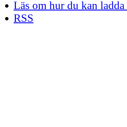
Läs om hur du kan ladda 
RSS