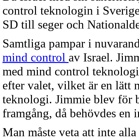
control teknologin i Sverige
SD till seger och Nationald
Samtliga pampar i nuvarand
mind control
av Israel.
Jimm
med mind control teknologi 
efter valet, vilket är en lä
teknologi. Jimmie blev för 
framgång, då behövdes en i
Man måste veta att inte alla 