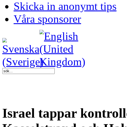
Skicka in anonymt tips
Våra sponsorer
Israel tappar kontrol