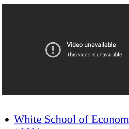
White School of Econom