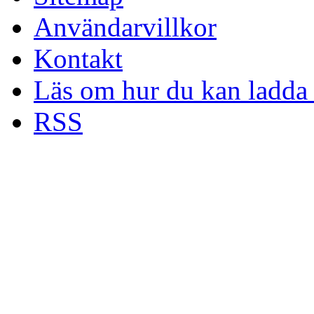
Användarvillkor
Kontakt
Läs om hur du kan ladda 
RSS