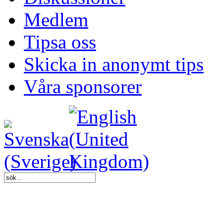
Medlem
Tipsa oss
Skicka in anonymt tips
Våra sponsorer