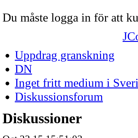
Du måste logga in för att 
JC
Uppdrag granskning
DN
Inget fritt medium i Sver
Diskussionsforum
Diskussioner