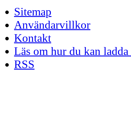
Sitemap
Användarvillkor
Kontakt
Läs om hur du kan ladda 
RSS