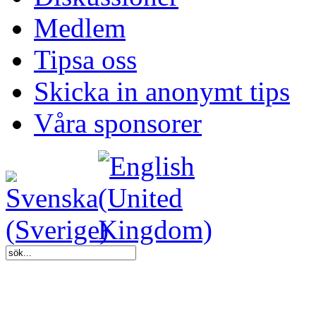
Medlem
Tipsa oss
Skicka in anonymt tips
Våra sponsorer