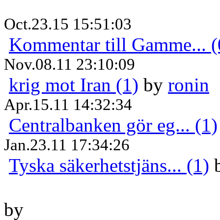
Oct.23.15 15:51:03
Kommentar till Gamme... (
Nov.08.11 23:10:09
krig mot Iran (1)
by
ronin
Apr.15.11 14:32:34
Centralbanken gör eg... (1)
Jan.23.11 17:34:26
Tyska säkerhetstjäns... (1)
by