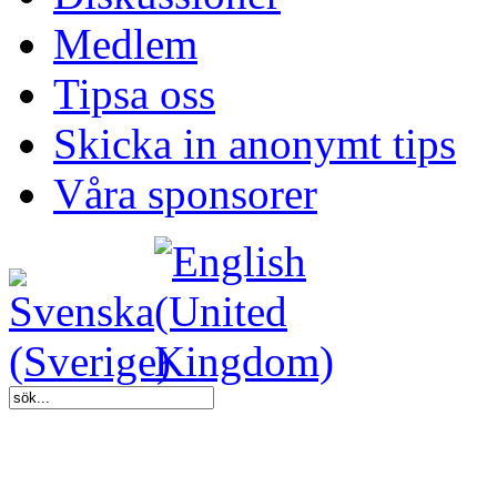
Medlem
Tipsa oss
Skicka in anonymt tips
Våra sponsorer