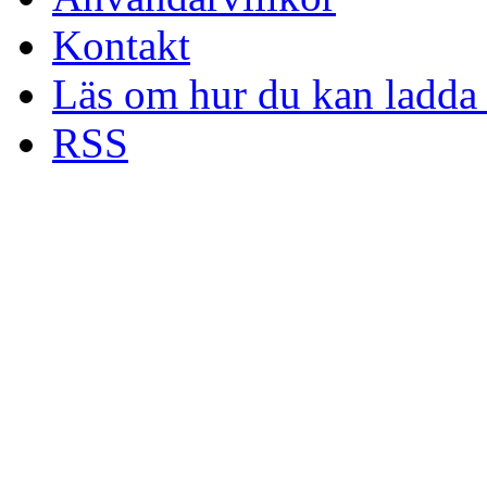
Kontakt
Läs om hur du kan ladda 
RSS