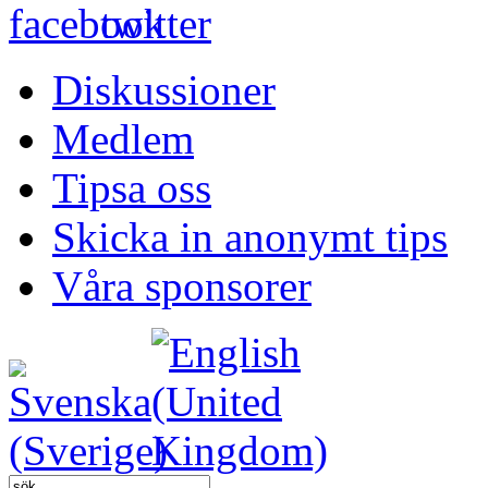
Diskussioner
Medlem
Tipsa oss
Skicka in anonymt tips
Våra sponsorer