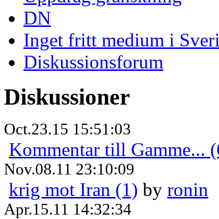
DN
Inget fritt medium i Sver
Diskussionsforum
Diskussioner
Oct.23.15 15:51:03
Kommentar till Gamme... (
Nov.08.11 23:10:09
krig mot Iran (1)
by
ronin
Apr.15.11 14:32:34