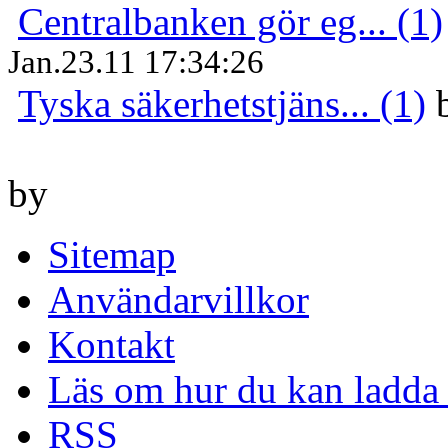
Centralbanken gör eg... (1)
Jan.23.11 17:34:26
Tyska säkerhetstjäns... (1)
by
Sitemap
Användarvillkor
Kontakt
Läs om hur du kan ladda 
RSS