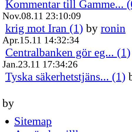
Kommentar till Gamme... (
Nov.08.11 23:10:09
krig mot Iran (1)
by
ronin
Apr.15.11 14:32:34
Centralbanken gör eg... (1)
Jan.23.11 17:34:26
Tyska säkerhetstjäns... (1)
by
Sitemap