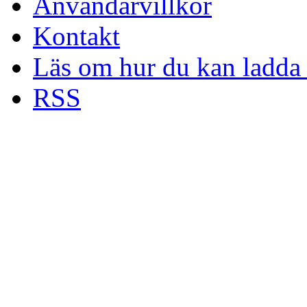
Användarvillkor
Kontakt
Läs om hur du kan ladda 
RSS