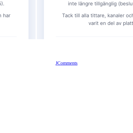
JComments