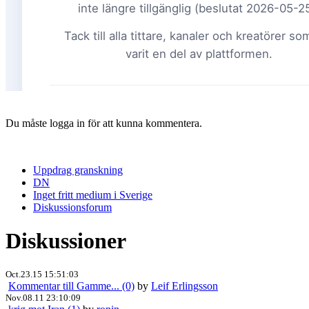
Du måste logga in för att kunna kommentera.
Uppdrag granskning
DN
Inget fritt medium i Sverige
Diskussionsforum
Diskussioner
Oct.23.15 15:51:03
Kommentar till Gamme... (0)
by
Leif Erlingsson
Nov.08.11 23:10:09