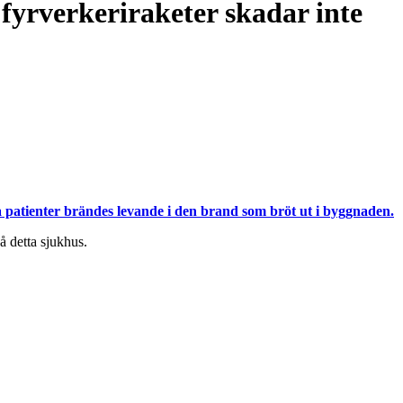
 fyrverkeriraketer skadar inte
patienter brändes levande i den brand som bröt ut i byggnaden.
 detta sjukhus.