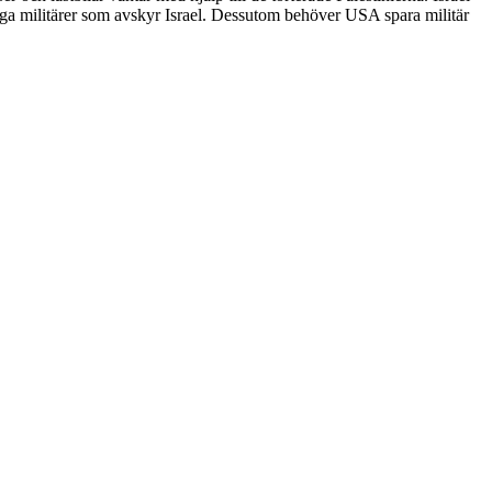
ga militärer som avskyr Israel. Dessutom behöver USA spara militär