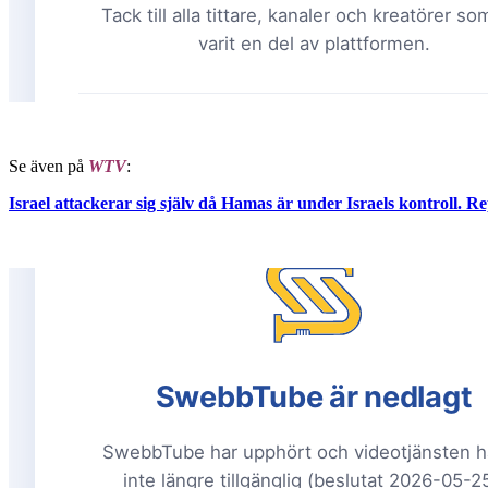
Se även på
WTV
:
Israel attackerar sig själv då Hamas är under Israels kontroll