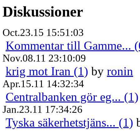
Diskussioner
Oct.23.15 15:51:03
Kommentar till Gamme... (
Nov.08.11 23:10:09
krig mot Iran (1)
by
ronin
Apr.15.11 14:32:34
Centralbanken gör eg... (1)
Jan.23.11 17:34:26
Tyska säkerhetstjäns... (1)