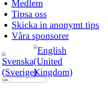
Medlem
Tipsa oss
Skicka in anonymt tips
Våra sponsorer