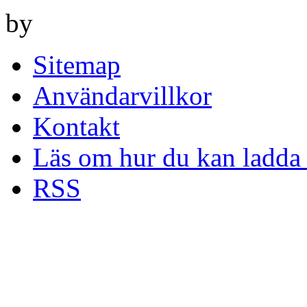
by
Sitemap
Användarvillkor
Kontakt
Läs om hur du kan ladda 
RSS