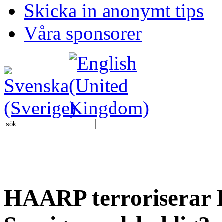
Skicka in anonymt tips
Våra sponsorer
HAARP terroriserar 