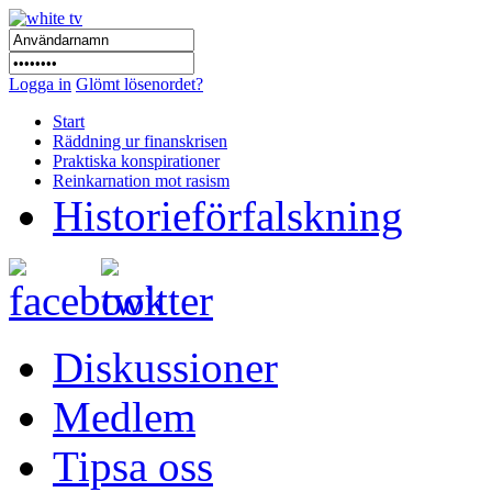
Logga in
Glömt lösenordet?
Start
Räddning ur finanskrisen
Praktiska konspirationer
Reinkarnation mot rasism
Historieförfalskning
Diskussioner
Medlem
Tipsa oss