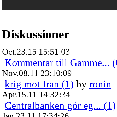
Diskussioner
Oct.23.15 15:51:03
Kommentar till Gamme... (
Nov.08.11 23:10:09
krig mot Iran (1)
by
ronin
Apr.15.11 14:32:34
Centralbanken gör eg... (1)
Jan.23.11 17:34:26