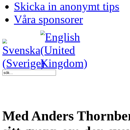
Skicka in anonymt tips
Våra sponsorer
Med Anders Thornber