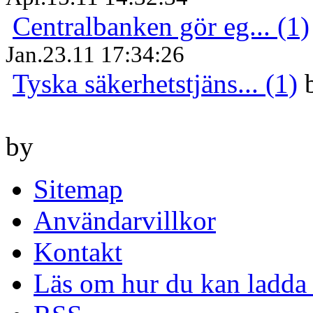
Centralbanken gör eg... (1)
Jan.23.11 17:34:26
Tyska säkerhetstjäns... (1)
by
Sitemap
Användarvillkor
Kontakt
Läs om hur du kan ladda 