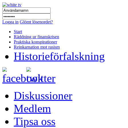
Logga in
Glömt lösenordet?
Start
Räddning ur finanskrisen
Praktiska konspirationer
Reinkarnation mot rasism
Historieförfalskning
Diskussioner
Medlem
Tipsa oss