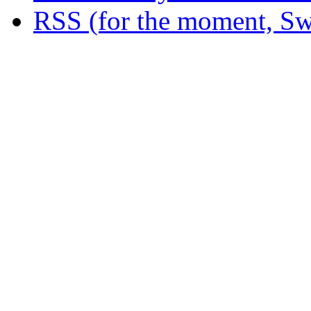
RSS (for the moment, Sw