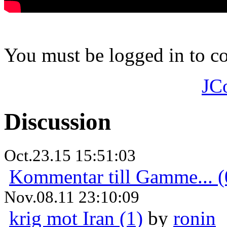
You must be logged in to 
JC
Discussion
Oct.23.15 15:51:03
Kommentar till Gamme... (
Nov.08.11 23:10:09
krig mot Iran (1)
by
ronin