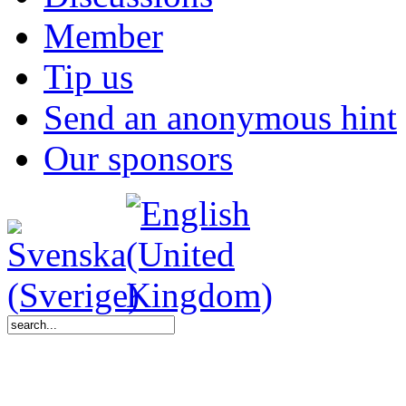
Member
Tip us
Send an anonymous hint
Our sponsors