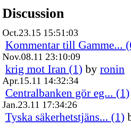
Discussion
Oct.23.15 15:51:03
Kommentar till Gamme... (
Nov.08.11 23:10:09
krig mot Iran (1)
by
ronin
Apr.15.11 14:32:34
Centralbanken gör eg... (1)
Jan.23.11 17:34:26
Tyska säkerhetstjäns... (1)