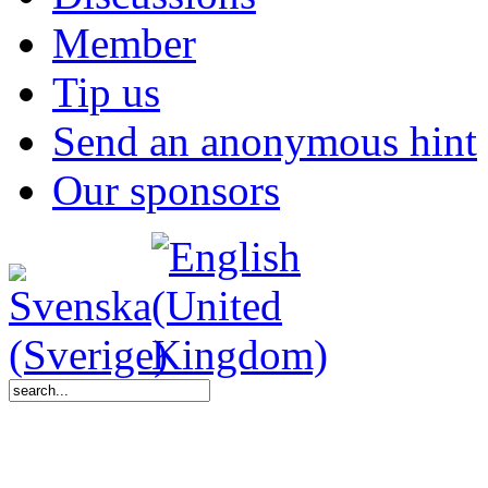
Member
Tip us
Send an anonymous hint
Our sponsors