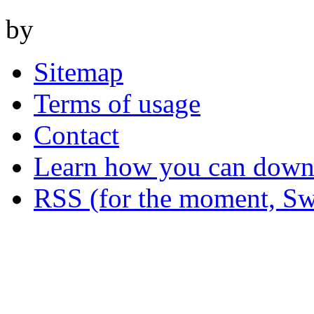
by
Sitemap
Terms of usage
Contact
Learn how you can downl
RSS (for the moment, Sw