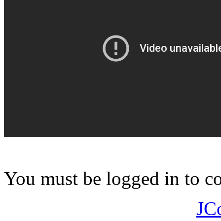
You must be logged in to 
JC