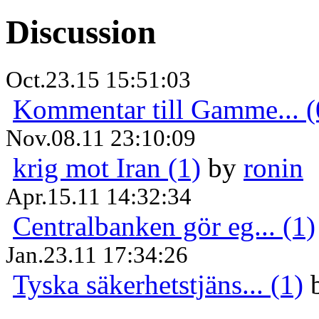
Discussion
Oct.23.15 15:51:03
Kommentar till Gamme... (
Nov.08.11 23:10:09
krig mot Iran (1)
by
ronin
Apr.15.11 14:32:34
Centralbanken gör eg... (1)
Jan.23.11 17:34:26
Tyska säkerhetstjäns... (1)