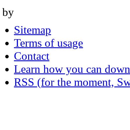
by
Sitemap
Terms of usage
Contact
Learn how you can downl
RSS (for the moment, Sw