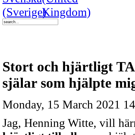
Stort och hjärtligt T
själar som hjälpte mi
Monday, 15 March 2021 14
Jag, Henning Witte, vill h