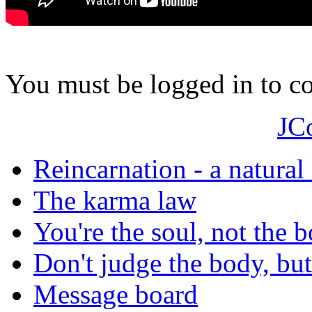
You must be logged in to 
JC
Reincarnation - a natural
The karma law
You're the soul, not the 
Don't judge the body, but
Message board