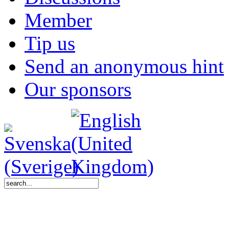
Member
Tip us
Send an anonymous hint
Our sponsors