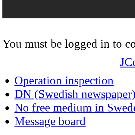
You must be logged in to 
JC
Operation inspection
DN (Swedish newspaper
No free medium in Swed
Message board