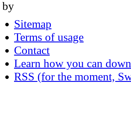
by
Sitemap
Terms of usage
Contact
Learn how you can downl
RSS (for the moment, Sw