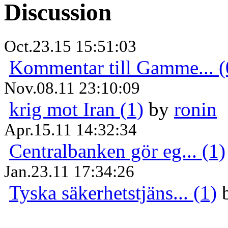
Discussion
Oct.23.15 15:51:03
Kommentar till Gamme... (
Nov.08.11 23:10:09
krig mot Iran (1)
by
ronin
Apr.15.11 14:32:34
Centralbanken gör eg... (1)
Jan.23.11 17:34:26
Tyska säkerhetstjäns... (1)