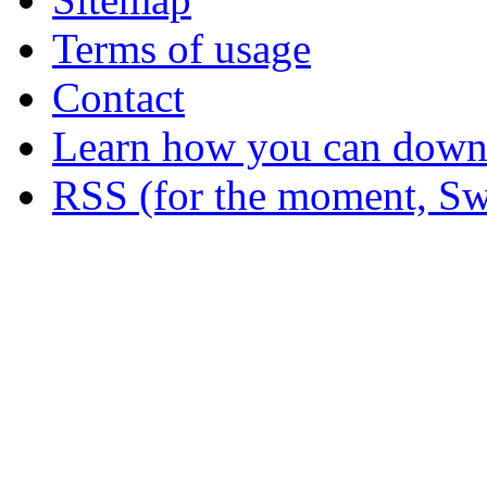
Terms of usage
Contact
Learn how you can downl
RSS (for the moment, Sw