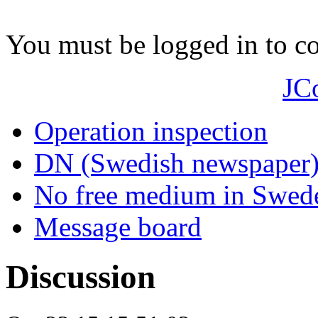
You must be logged in to 
JC
Operation inspection
DN (Swedish newspaper
No free medium in Swed
Message board
Discussion