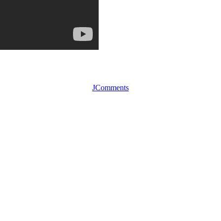
JComments