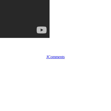
JComments