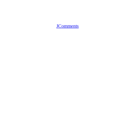
JComments