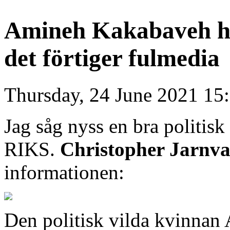
Amineh Kakabaveh ha
det förtiger fulmedia
Thursday, 24 June 2021 15
Jag såg nyss en bra politis
RIKS.
Christopher Jarnva
informationen:
Den politisk vilda kvinnan