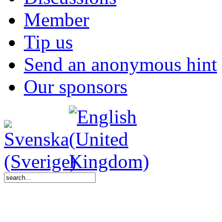
Member
Tip us
Send an anonymous hint
Our sponsors