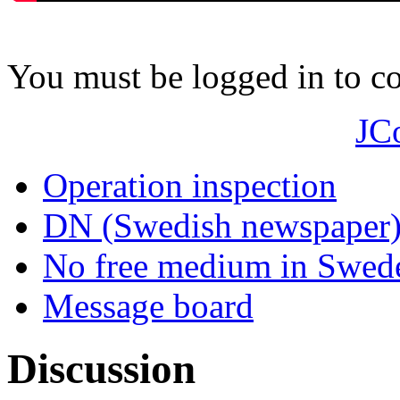
You must be logged in to 
JC
Operation inspection
DN (Swedish newspaper
No free medium in Swed
Message board
Discussion