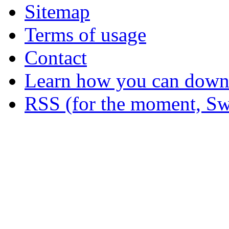
Sitemap
Terms of usage
Contact
Learn how you can downl
RSS (for the moment, Sw