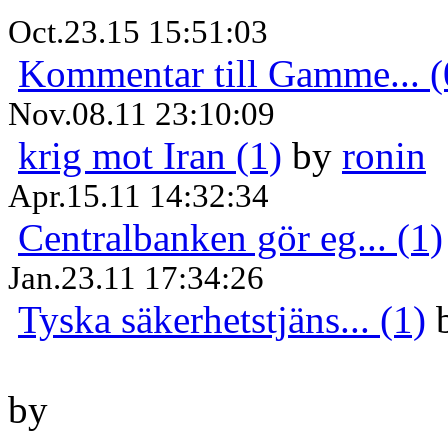
Oct.23.15 15:51:03
Kommentar till Gamme... (
Nov.08.11 23:10:09
krig mot Iran (1)
by
ronin
Apr.15.11 14:32:34
Centralbanken gör eg... (1)
Jan.23.11 17:34:26
Tyska säkerhetstjäns... (1)
by