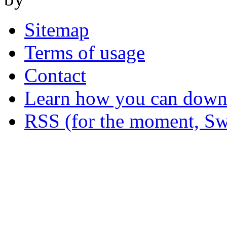
Sitemap
Terms of usage
Contact
Learn how you can downl
RSS (for the moment, Sw