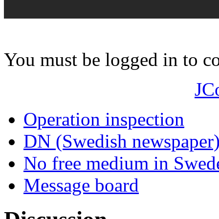
You must be logged in to 
JC
Operation inspection
DN (Swedish newspaper
No free medium in Swed
Message board