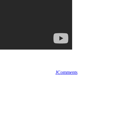
JComments