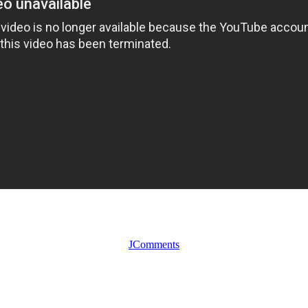
JComments