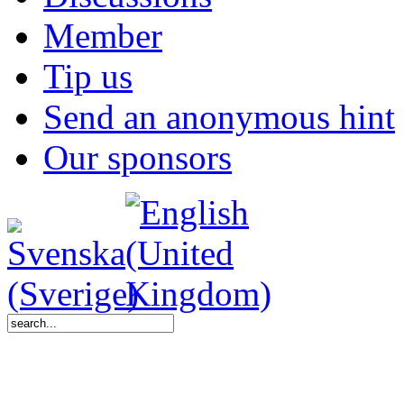
Member
Tip us
Send an anonymous hint
Our sponsors