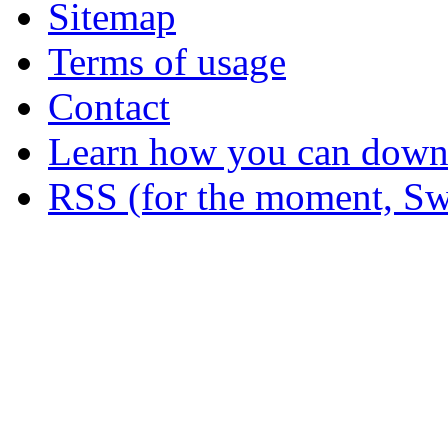
Sitemap
Terms of usage
Contact
Learn how you can downl
RSS (for the moment, Sw