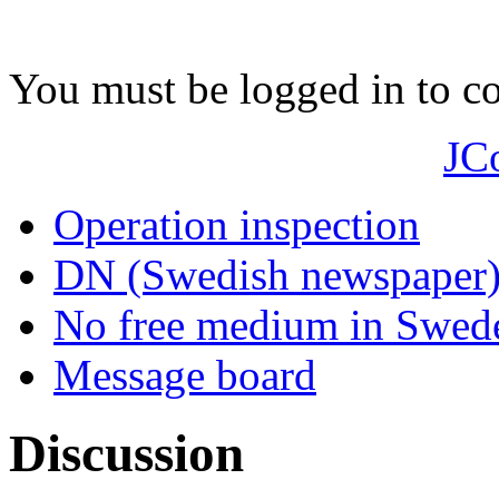
You must be logged in to 
JC
Operation inspection
DN (Swedish newspaper
No free medium in Swed
Message board
Discussion