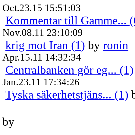
Oct.23.15 15:51:03
Kommentar till Gamme... (
Nov.08.11 23:10:09
krig mot Iran (1)
by
ronin
Apr.15.11 14:32:34
Centralbanken gör eg... (1)
Jan.23.11 17:34:26
Tyska säkerhetstjäns... (1)
by