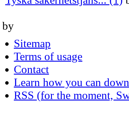
by
Sitemap
Terms of usage
Contact
Learn how you can downl
RSS (for the moment, Sw