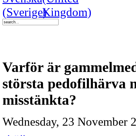
Varför är gammelmedi
största pedofilhärva
misstänkta?
Wednesday, 23 November 2