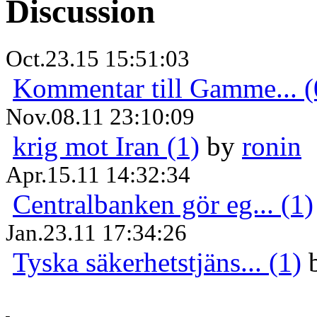
Discussion
Oct.23.15 15:51:03
Kommentar till Gamme... (
Nov.08.11 23:10:09
krig mot Iran (1)
by
ronin
Apr.15.11 14:32:34
Centralbanken gör eg... (1)
Jan.23.11 17:34:26
Tyska säkerhetstjäns... (1)