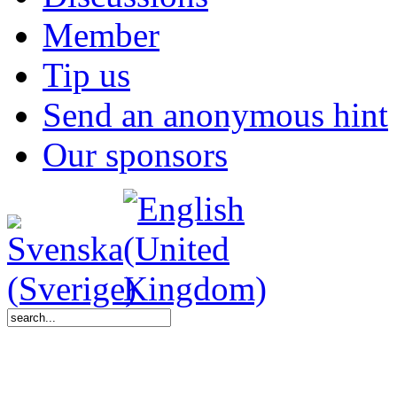
Member
Tip us
Send an anonymous hint
Our sponsors