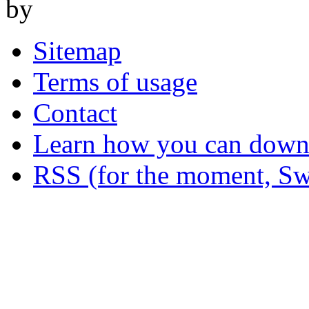
by
Sitemap
Terms of usage
Contact
Learn how you can downl
RSS (for the moment, Sw