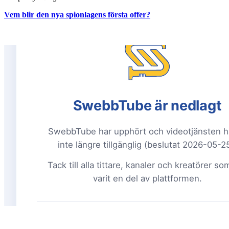
Vem blir den nya spionlagens första offer?