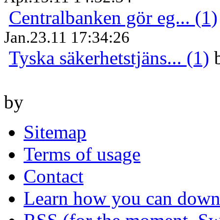
Centralbanken gör eg... (1)
Jan.23.11 17:34:26
Tyska säkerhetstjäns... (1)
by
Sitemap
Terms of usage
Contact
Learn how you can downl