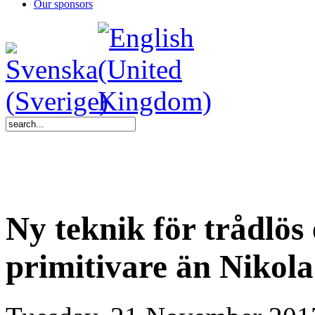
Our sponsors
Ny teknik för trådlös
primitivare än Nikola