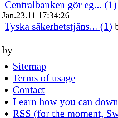
Centralbanken gör eg... (1)
Jan.23.11 17:34:26
Tyska säkerhetstjäns... (1)
by
Sitemap
Terms of usage
Contact
Learn how you can downl
RSS (for the moment, Sw