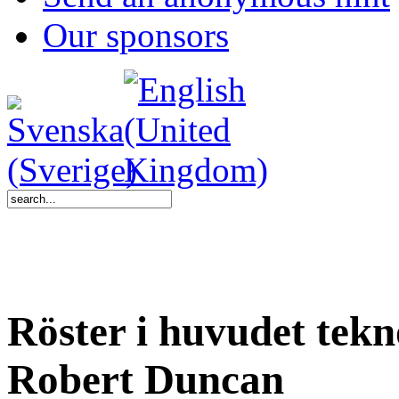
Our sponsors
Röster i huvudet tek
Robert Duncan