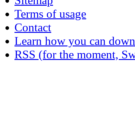
Sitemap
Terms of usage
Contact
Learn how you can downl
RSS (for the moment, Sw