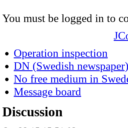
You must be logged in to 
JC
Operation inspection
DN (Swedish newspaper
No free medium in Swed
Message board
Discussion