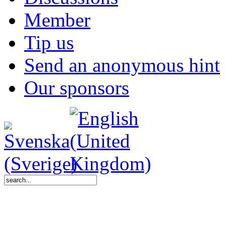
Member
Tip us
Send an anonymous hint
Our sponsors