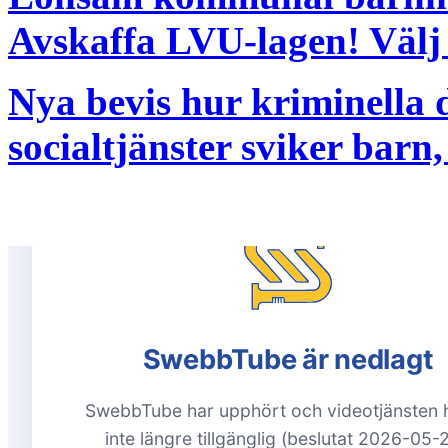
Avskaffa LVU-lagen! Välj
Nya bevis hur kriminella 
socialtjänster sviker barn