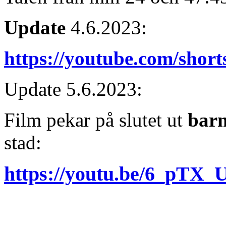
Update
4.6.2023:
https://youtube.com/shor
Update 5.6.2023:
Film pekar på slutet ut
barn
stad:
https://youtu.be/6_pTX