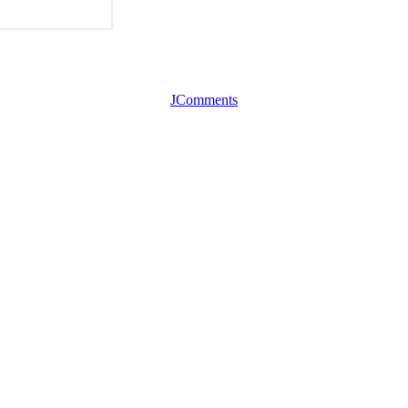
JComments