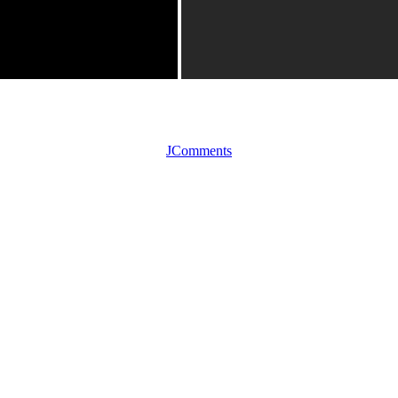
JComments