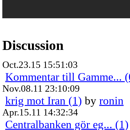
Discussion
Oct.23.15 15:51:03
Kommentar till Gamme... (
Nov.08.11 23:10:09
krig mot Iran (1)
by
ronin
Apr.15.11 14:32:34
Centralbanken gör eg... (1)