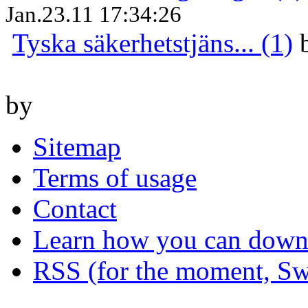
Jan.23.11 17:34:26
Tyska säkerhetstjäns... (1)
by
Sitemap
Terms of usage
Contact
Learn how you can downl
RSS (for the moment, Sw