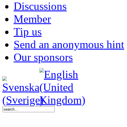
Discussions
Member
Tip us
Send an anonymous hint
Our sponsors