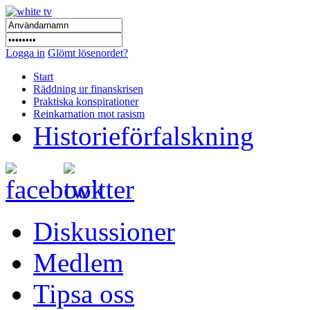
Logga in
Glömt lösenordet?
Start
Räddning ur finanskrisen
Praktiska konspirationer
Reinkarnation mot rasism
Historieförfalskning
Diskussioner
Medlem
Tipsa oss