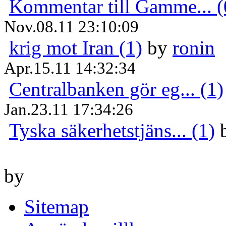
Kommentar till Gamme... (
Nov.08.11 23:10:09
krig mot Iran (1)
by
ronin
Apr.15.11 14:32:34
Centralbanken gör eg... (1)
Jan.23.11 17:34:26
Tyska säkerhetstjäns... (1)
by
Sitemap