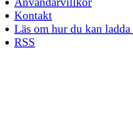
Användarvillkor
Kontakt
Läs om hur du kan ladda 
RSS