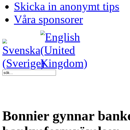
Skicka in anonymt tips
Våra sponsorer
Bonnier gynnar banke