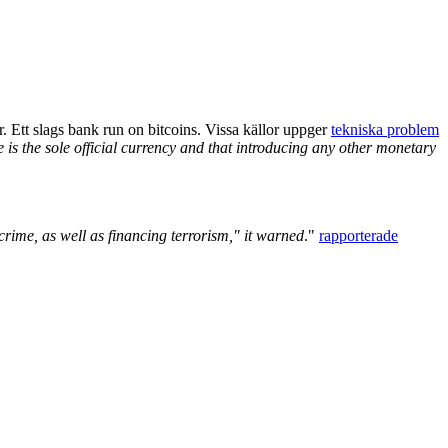
. Ett slags bank run on bitcoins. Vissa källor uppger
tekniska problem
e is the sole official currency and that introducing any other monetary
rime, as well as financing terrorism," it warned
."
rapporterade