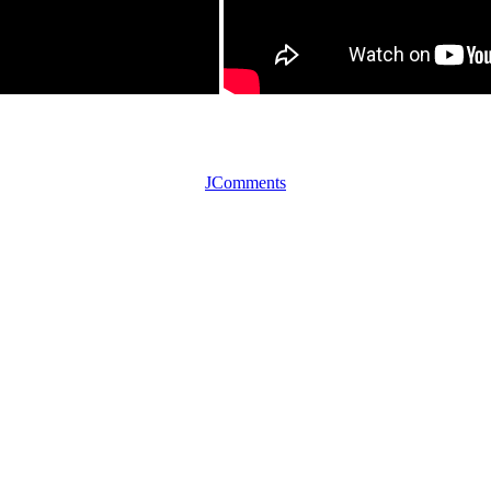
JComments